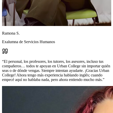
Ramona S.
Exalumna de Servicios Humanos
“
El personal, los profesores, los tutores, los asesores, incluso tus
compañeros… todos te apoyan en Urban College sin importar quién
seas o de dónde vengas. Siempre intentan ayudarte. ¡Gracias Urban
College! Ahora tengo más experiencia hablando inglés; cuando
empecé aquí no hablaba nada, pero ahora entiendo mucho más.
”