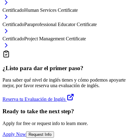
Certificado
Human Services Certificate
Certificado
Paraprofessional Educator Certificate
Certificado
Project Management Certificate
¿Listo para dar el primer paso?
Para saber qué nivel de inglés tienes y cómo podemos apoyarte
mejor, por favor reserva una evaluación de inglés.
Reserva tu Evaluación de Inglés
Ready to take the next step?
Apply for free or request info to learn more.
Apply Now
Request Info