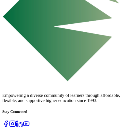
URBAN COLLEGE
of Boston
Empowering a diverse community of learners through affordable,
flexible, and supportive higher education since 1993.
Stay Connected