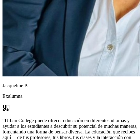
Jacqueline P.
Exalumna
“
Urban College puede ofrecer educación en diferentes idiomas y
ayudar a los estudiantes a descubrir su potencial de muchas maneras,
fomentando una forma de pensar diversa. La educación que recibes
aquí —de tus profesores, tus libros, tus clases y la interacción con