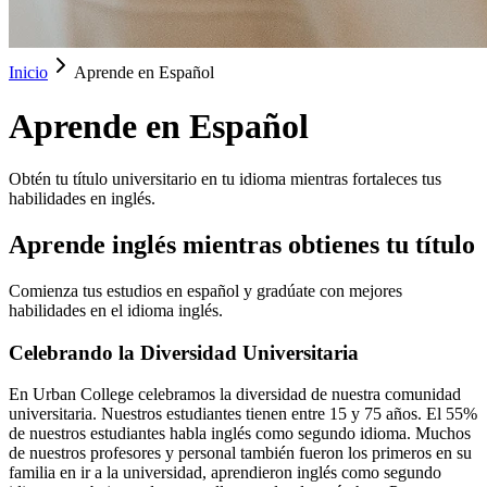
Inicio
Aprende en Español
Aprende en Español
Obtén tu título universitario en tu idioma mientras fortaleces tus
habilidades en inglés.
Aprende inglés mientras obtienes tu título
Comienza tus estudios en español y gradúate con mejores
habilidades en el idioma inglés.
Celebrando la Diversidad Universitaria
En Urban College celebramos la diversidad de nuestra comunidad
universitaria. Nuestros estudiantes tienen entre 15 y 75 años. El 55%
de nuestros estudiantes habla inglés como segundo idioma. Muchos
de nuestros profesores y personal también fueron los primeros en su
familia en ir a la universidad, aprendieron inglés como segundo