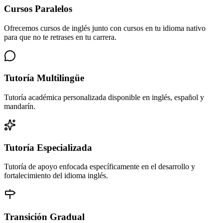
Cursos Paralelos
Ofrecemos cursos de inglés junto con cursos en tu idioma nativo
para que no te retrases en tu carrera.
Tutoría Multilingüe
Tutoría académica personalizada disponible en inglés, español y
mandarín.
Tutoría Especializada
Tutoría de apoyo enfocada específicamente en el desarrollo y
fortalecimiento del idioma inglés.
Transición Gradual