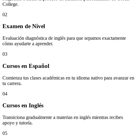
College.
02
Examen de Nivel
Evaluación diagnóstica de inglés para que sepamos exactamente
cómo ayudarte a aprender.
03
Cursos en Español
Comienza tus clases académicas en tu idioma nativo para avanzar en
tu carrera.
04
Cursos en Inglés
Transiciona gradualmente a materias en inglés mientras recibes
apoyo y tutoría.
05