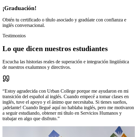
¡Graduación!
Obtén tu certificado o título asociado y gradúate con confianza e
inglés conversacional.
Testimonios
Lo que dicen nuestros estudiantes
Escucha las historias reales de superación e integración lingüística
de nuestros exalumnos y directivos.
“
Estoy agradecida con Urban College porque me ayudaron en mi
transición del español al inglés. Cuando empecé a tomar clases en
inglés, tuve el apoyo y el ánimo que necesitaba. Si tienes sueños,
¡adelante! Cuando llegué aquí no hablaba inglés, pero me motivaron
a seguir estudiando, obtener mi título en Servicios Humanos y
trabajar en algo que disfruto.
”